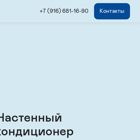
+7 (916) 681-16-90
Контакты
Настенный
кондиционер