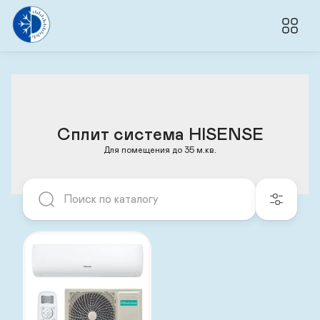
Сплит система HISENSE
Для помещения до 35 м.кв.